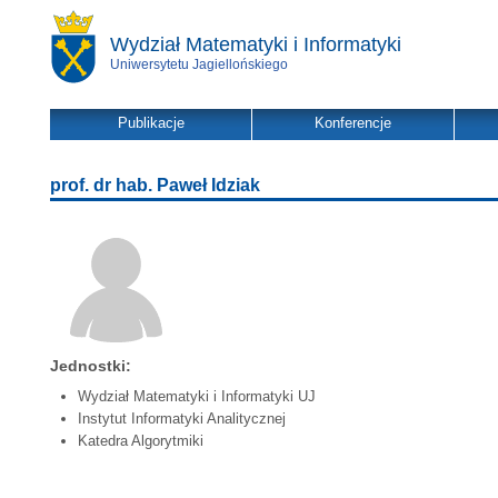
Wydział Matematyki i Informatyki
Uniwersytetu Jagiellońskiego
Publikacje
Konferencje
prof. dr hab. Paweł Idziak
Jednostki:
Wydział Matematyki i Informatyki UJ
Instytut Informatyki Analitycznej
Katedra Algorytmiki