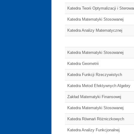
Katedra Teorii Optymalizacji i Sterowa
Katedra Matematyki Stosowanej
Katedra Analizy Matematycznej
Katedra Matematyki Stosowanej
Katedra Geometrii
Katedra Funkcji Rzeczywistych
Katedra Metod Efektywnych Algebry
Zakład Matematyki Finansowej
Katedra Matematyki Stosowanej
Katedra Równań Różniczkowych
Katedra Analizy Funkcjonalnej