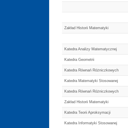
Zakład Historii Matematyki
Katedra Analizy Matematycznej
Katedra Geometrii
Katedra Równań Różniczkowych
Katedra Matematyki Stosowanej
Katedra Równań Różniczkowych
Zakład Historii Matematyki
Katedra Teorii Aproksymacji
Katedra Informatyki Stosowanej