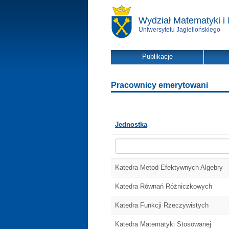
Wydział Matematyki i 
Uniwersytetu Jagiellońskiego
Publikacje
Pracownicy emerytowani
Jednostka
Katedra Metod Efektywnych Algebry
Katedra Równań Różniczkowych
Katedra Funkcji Rzeczywistych
Katedra Matematyki Stosowanej