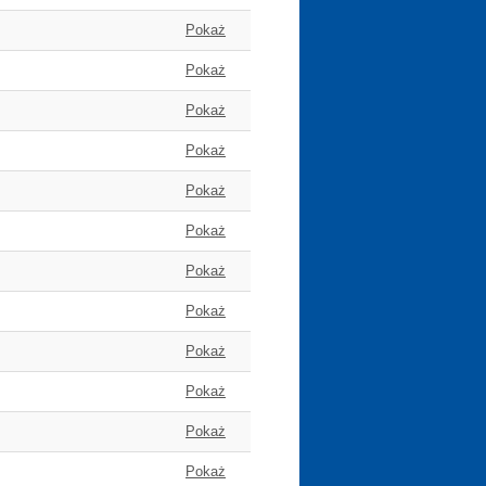
Pokaż
Pokaż
Pokaż
Pokaż
Pokaż
Pokaż
Pokaż
Pokaż
Pokaż
Pokaż
Pokaż
Pokaż