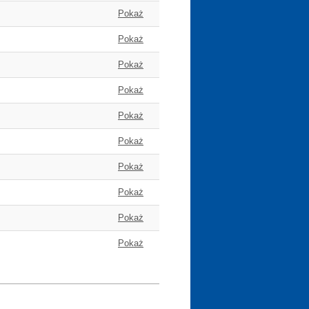
Pokaż
Pokaż
Pokaż
Pokaż
Pokaż
Pokaż
Pokaż
Pokaż
Pokaż
Pokaż