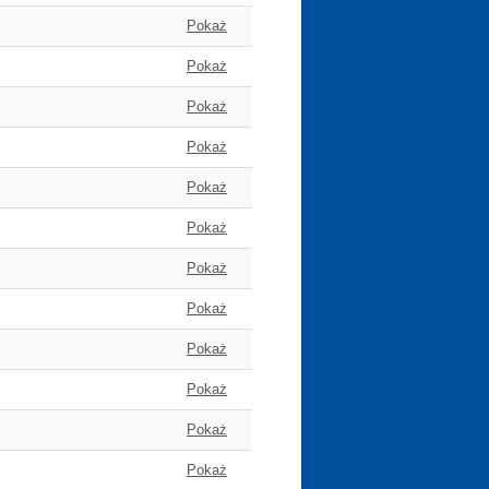
Pokaż
Pokaż
Pokaż
Pokaż
Pokaż
Pokaż
Pokaż
Pokaż
Pokaż
Pokaż
Pokaż
Pokaż