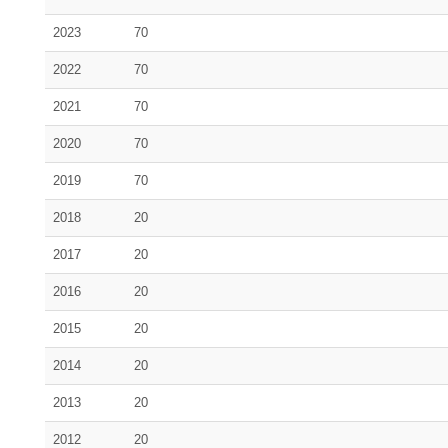
2023
70
2022
70
2021
70
2020
70
2019
70
2018
20
2017
20
2016
20
2015
20
2014
20
2013
20
2012
20