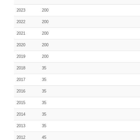
2023
200
2022
200
2021
200
2020
200
2019
200
2018
35
2017
35
2016
35
2015
35
2014
35
2013
35
2012
45