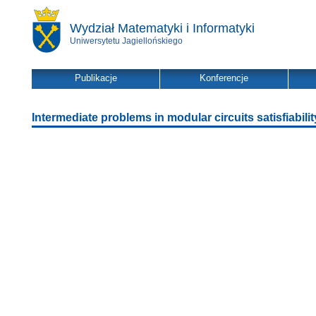
Wydział Matematyki i Informatyki
Uniwersytetu Jagiellońskiego
Publikacje
Konferencje
Intermediate problems in modular circuits satisfiabilit