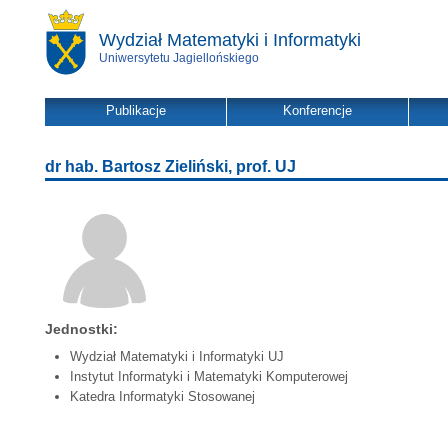
Wydział Matematyki i Informatyki
Uniwersytetu Jagiellońskiego
Publikacje
Konferencje
dr hab. Bartosz Zieliński, prof. UJ
Jednostki:
Wydział Matematyki i Informatyki UJ
Instytut Informatyki i Matematyki Komputerowej
Katedra Informatyki Stosowanej