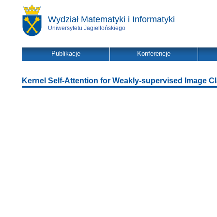
Wydział Matematyki i Informatyki
Uniwersytetu Jagiellońskiego
Publikacje
Konferencje
Kernel Self-Attention for Weakly-supervised Image Cl