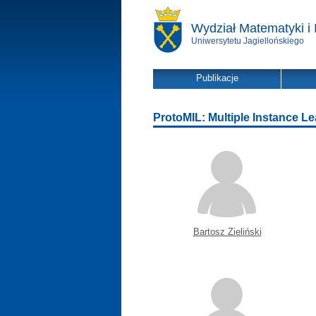
Wydział Matematyki i 
Uniwersytetu Jagiellońskiego
Publikacje
ProtoMIL: Multiple Instance Le
Bartosz Zieliński