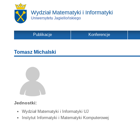
Wydział Matematyki i Informatyki
Uniwersytetu Jagiellońskiego
Publikacje
Konferencje
Tomasz Michalski
Jednostki:
Wydział Matematyki i Informatyki UJ
Instytut Informatyki i Matematyki Komputerowej