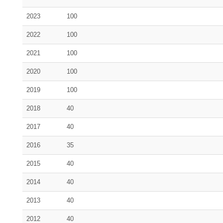
2023
100
2022
100
2021
100
2020
100
2019
100
2018
40
2017
40
2016
35
2015
40
2014
40
2013
40
2012
40