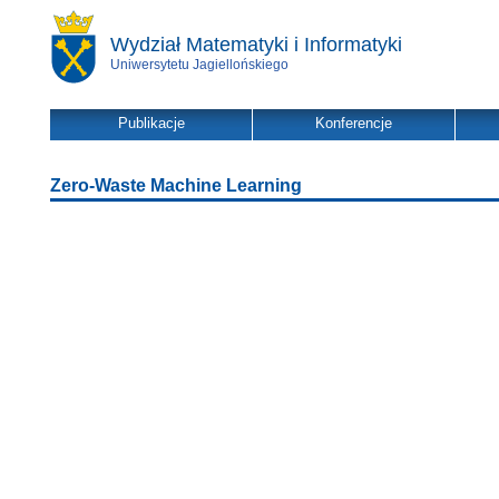
Wydział Matematyki i Informatyki
Uniwersytetu Jagiellońskiego
Publikacje
Konferencje
Zero-Waste Machine Learning