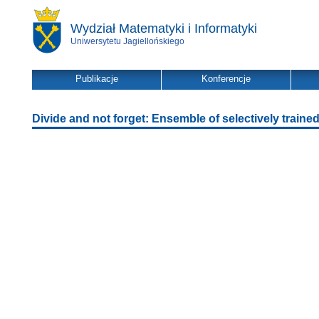
Wydział Matematyki i Informatyki
Uniwersytetu Jagiellońskiego
Publikacje
Konferencje
Divide and not forget: Ensemble of selectively traine