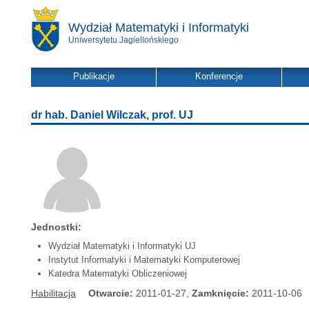
Wydział Matematyki i Informatyki
Uniwersytetu Jagiellońskiego
Publikacje
Konferencje
dr hab. Daniel Wilczak, prof. UJ
Jednostki:
Wydział Matematyki i Informatyki UJ
Instytut Informatyki i Matematyki Komputerowej
Katedra Matematyki Obliczeniowej
Habilitacja
Otwarcie:
2011-01-27,
Zamknięcie:
2011-10-06