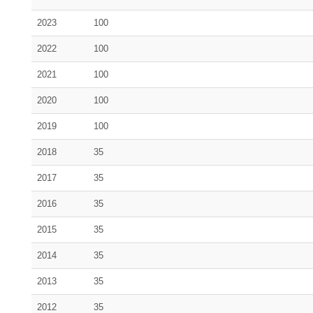
2023
100
2022
100
2021
100
2020
100
2019
100
2018
35
2017
35
2016
35
2015
35
2014
35
2013
35
2012
35