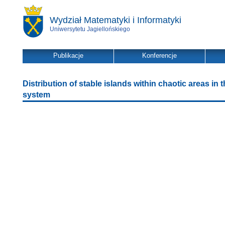
Wydział Matematyki i Informatyki
Uniwersytetu Jagiellońskiego
Publikacje
Konferencje
Distribution of stable islands within chaotic areas i
system