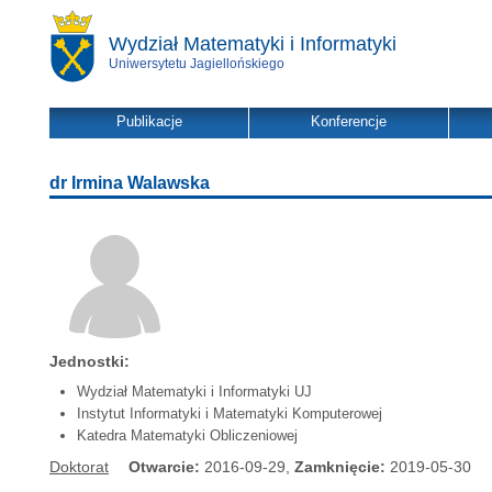
Wydział Matematyki i Informatyki
Uniwersytetu Jagiellońskiego
Publikacje
Konferencje
dr Irmina Walawska
Jednostki:
Wydział Matematyki i Informatyki UJ
Instytut Informatyki i Matematyki Komputerowej
Katedra Matematyki Obliczeniowej
Doktorat
Otwarcie:
2016-09-29,
Zamknięcie:
2019-05-30