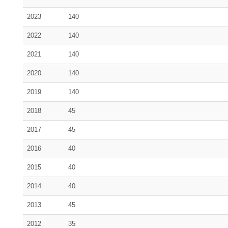
2023
140
2022
140
2021
140
2020
140
2019
140
2018
45
2017
45
2016
40
2015
40
2014
40
2013
45
2012
35