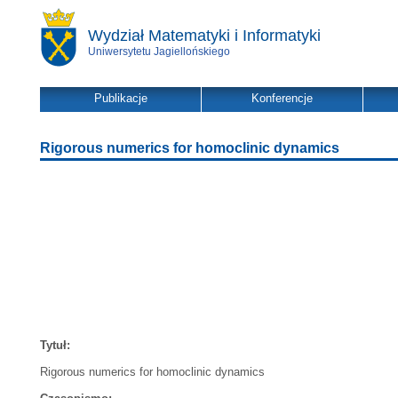
Wydział Matematyki i Informatyki
Uniwersytetu Jagiellońskiego
Publikacje
Konferencje
Rigorous numerics for homoclinic dynamics
Tytuł:
Rigorous numerics for homoclinic dynamics