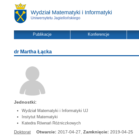
Wydział Matematyki i Informatyki
Uniwersytetu Jagiellońskiego
Publikacje
Konferencje
dr Martha Łącka
Jednostki:
Wydział Matematyki i Informatyki UJ
Instytut Matematyki
Katedra Równań Różniczkowych
Doktorat
Otwarcie:
2017-04-27,
Zamknięcie:
2019-04-25