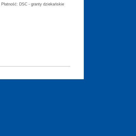
. Płatność: DSC - granty dziekańskie