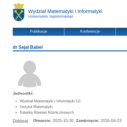
Wydział Matematyki i Informatyki
Uniwersytetu Jagiellońskiego
Publikacje
Konferencje
dr Sejal Babel
Jednostki:
Wydział Matematyki i Informatyki UJ
Instytut Matematyki
Katedra Równań Różniczkowych
Doktorat
Otwarcie:
2025-10-30,
Zamknięcie:
2026-04-23