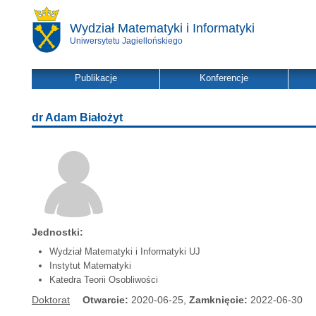
Wydział Matematyki i Informatyki
Uniwersytetu Jagiellońskiego
Publikacje
Konferencje
dr Adam Białożyt
Jednostki:
Wydział Matematyki i Informatyki UJ
Instytut Matematyki
Katedra Teorii Osobliwości
Doktorat
Otwarcie:
2020-06-25,
Zamknięcie:
2022-06-30