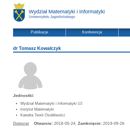
Wydział Matematyki i Informatyki
Uniwersytetu Jagiellońskiego
Publikacje
Konferencje
dr Tomasz Kowalczyk
Jednostki:
Wydział Matematyki i Informatyki UJ
Instytut Matematyki
Katedra Teorii Osobliwości
Doktorat
Otwarcie:
2018-05-24,
Zamknięcie:
2019-09-26