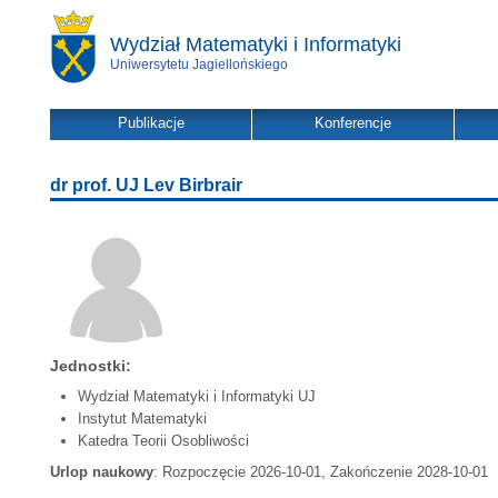
Wydział Matematyki i Informatyki
Uniwersytetu Jagiellońskiego
Publikacje
Konferencje
dr prof. UJ Lev Birbrair
Jednostki:
Wydział Matematyki i Informatyki UJ
Instytut Matematyki
Katedra Teorii Osobliwości
Urlop naukowy
: Rozpoczęcie 2026-10-01, Zakończenie 2028-10-01