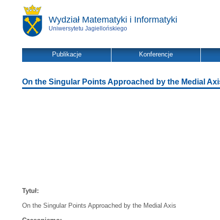
Wydział Matematyki i Informatyki
Uniwersytetu Jagiellońskiego
Publikacje
Konferencje
On the Singular Points Approached by the Medial Axi
Tytuł:
On the Singular Points Approached by the Medial Axis