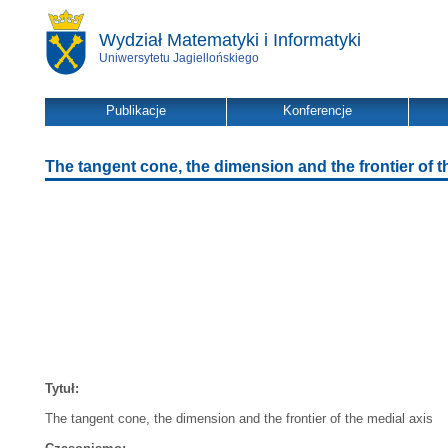
Wydział Matematyki i Informatyki
Uniwersytetu Jagiellońskiego
Publikacje
Konferencje
The tangent cone, the dimension and the frontier of t
Tytuł:
The tangent cone, the dimension and the frontier of the medial axis