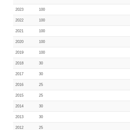
2023
100
2022
100
2021
100
2020
100
2019
100
2018
30
2017
30
2016
25
2015
25
2014
30
2013
30
2012
25