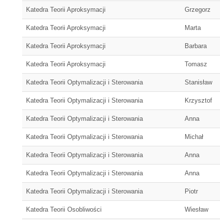
Katedra Teorii Aproksymacji
Grzegorz
Katedra Teorii Aproksymacji
Marta
Katedra Teorii Aproksymacji
Barbara
Katedra Teorii Aproksymacji
Tomasz
Katedra Teorii Optymalizacji i Sterowania
Stanisław
Katedra Teorii Optymalizacji i Sterowania
Krzysztof
Katedra Teorii Optymalizacji i Sterowania
Anna
Katedra Teorii Optymalizacji i Sterowania
Michał
Katedra Teorii Optymalizacji i Sterowania
Anna
Katedra Teorii Optymalizacji i Sterowania
Anna
Katedra Teorii Optymalizacji i Sterowania
Piotr
Katedra Teorii Osobliwości
Wiesław