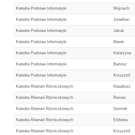
Katedra Podstaw Informatyki
Wojciech
Katedra Podstaw Informatyki
Jonathan
Katedra Podstaw Informatyki
Jakub
Katedra Podstaw Informatyki
Marek
Katedra Podstaw Informatyki
Katarzyna
Katedra Podstaw Informatyki
Bartosz
Katedra Podstaw Informatyki
Krzysztof
Katedra Równań Różniczkowych
Klaudiusz
Katedra Równań Różniczkowych
Roman
Katedra Równań Różniczkowych
Dominik
Katedra Równań Różniczkowych
Elżbieta
Katedra Równań Różniczkowych
Krzysztof