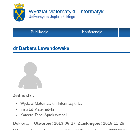
Wydział Matematyki i Informatyki
Uniwersytetu Jagiellońskiego
Publikacje
Konferencje
dr Barbara Lewandowska
Jednostki:
Wydział Matematyki i Informatyki UJ
Instytut Matematyki
Katedra Teorii Aproksymacji
Doktorat
Otwarcie:
2013-06-27,
Zamknięcie:
2015-11-26