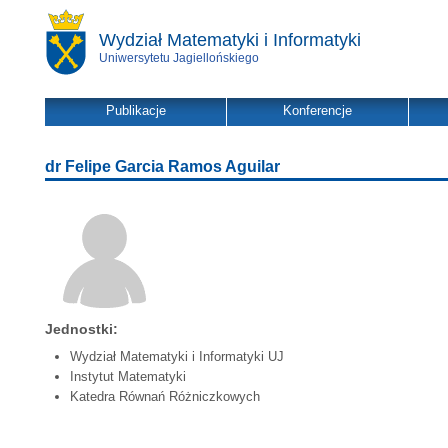
Wydział Matematyki i Informatyki
Uniwersytetu Jagiellońskiego
Publikacje
Konferencje
dr Felipe Garcia Ramos Aguilar
Jednostki:
Wydział Matematyki i Informatyki UJ
Instytut Matematyki
Katedra Równań Różniczkowych