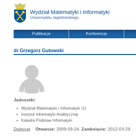
Wydział Matematyki i Informatyki
Uniwersytetu Jagiellońskiego
Publikacje
Konferencje
dr Grzegorz Gutowski
Jednostki:
Wydział Matematyki i Informatyki UJ
Instytut Informatyki Analitycznej
Katedra Podstaw Informatyki
Doktorat
Otwarcie:
2009-09-24,
Zamknięcie:
2012-03-29