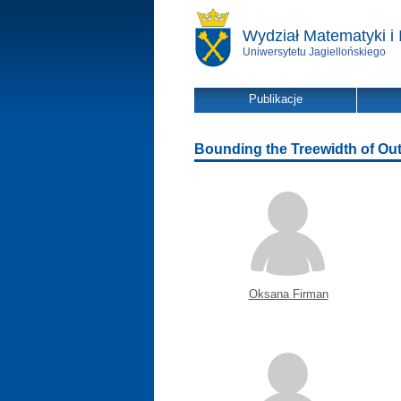
Wydział Matematyki i 
Uniwersytetu Jagiellońskiego
Publikacje
Bounding the Treewidth of Out
Oksana Firman