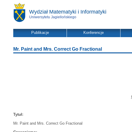
Wydział Matematyki i Informatyki
Uniwersytetu Jagiellońskiego
Publikacje
Konferencje
Mr. Paint and Mrs. Correct Go Fractional
Tytuł:
Mr. Paint and Mrs. Correct Go Fractional