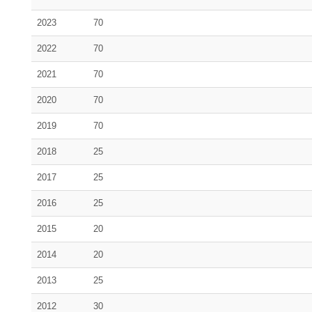
2023
70
2022
70
2021
70
2020
70
2019
70
2018
25
2017
25
2016
25
2015
20
2014
20
2013
25
2012
30