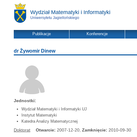
Wydział Matematyki i Informatyki
Uniwersytetu Jagiellońskiego
Publikacje
Konferencje
dr Żywomir Dinew
Jednostki:
Wydział Matematyki i Informatyki UJ
Instytut Matematyki
Katedra Analizy Matematycznej
Doktorat
Otwarcie:
2007-12-20,
Zamknięcie:
2010-09-30