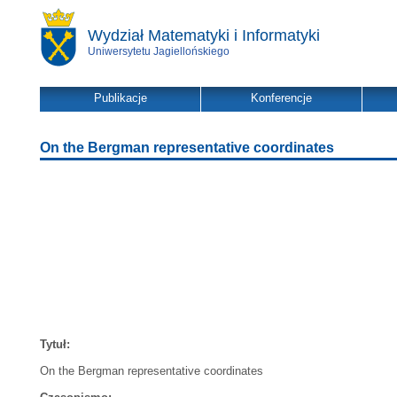
Wydział Matematyki i Informatyki
Uniwersytetu Jagiellońskiego
Publikacje
Konferencje
On the Bergman representative coordinates
Tytuł:
On the Bergman representative coordinates