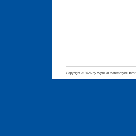
Copyright © 2026 by Wydział Matematyki i Infor