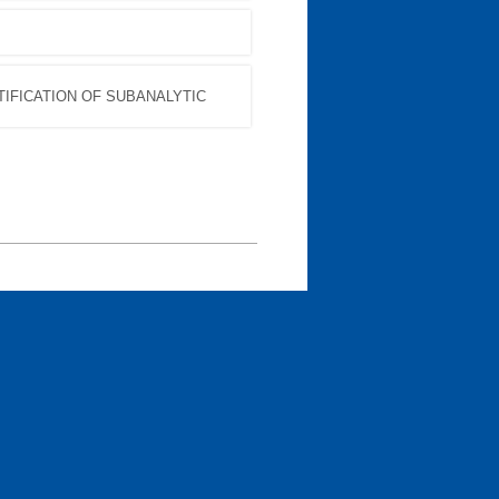
ATIFICATION OF SUBANALYTIC