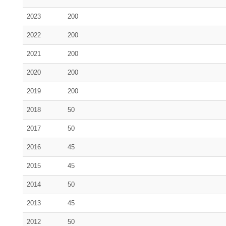
2023
200
2022
200
2021
200
2020
200
2019
200
2018
50
2017
50
2016
45
2015
45
2014
50
2013
45
2012
50