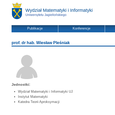
Wydział Matematyki i Informatyki
Uniwersytetu Jagiellońskiego
Publikacje
Konferencje
prof. dr hab. Wiesław Pleśniak
Jednostki:
Wydział Matematyki i Informatyki UJ
Instytut Matematyki
Katedra Teorii Aproksymacji