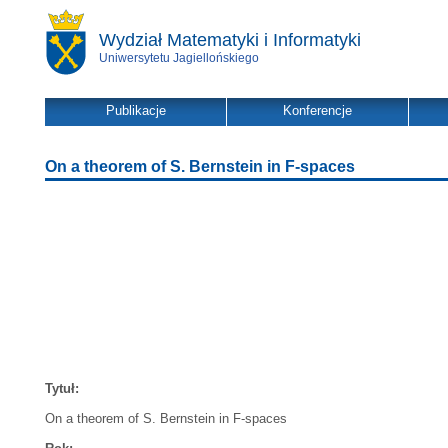
Wydział Matematyki i Informatyki
Uniwersytetu Jagiellońskiego
Publikacje
Konferencje
On a theorem of S. Bernstein in F-spaces
Tytuł:
On a theorem of S. Bernstein in F-spaces