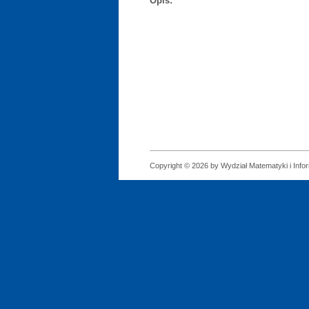
Opis:
Copyright © 2026 by Wydział Matematyki i Infor