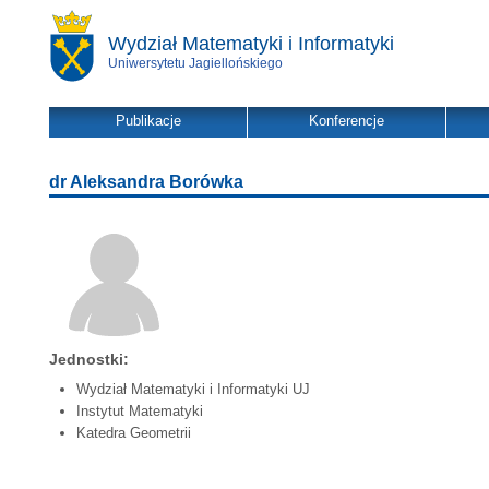
Wydział Matematyki i Informatyki
Uniwersytetu Jagiellońskiego
Publikacje
Konferencje
dr Aleksandra Borówka
Jednostki:
Wydział Matematyki i Informatyki UJ
Instytut Matematyki
Katedra Geometrii