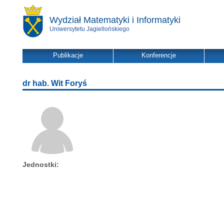
Wydział Matematyki i Informatyki
Uniwersytetu Jagiellońskiego
Publikacje
Konferencje
dr hab. Wit Foryś
Jednostki: