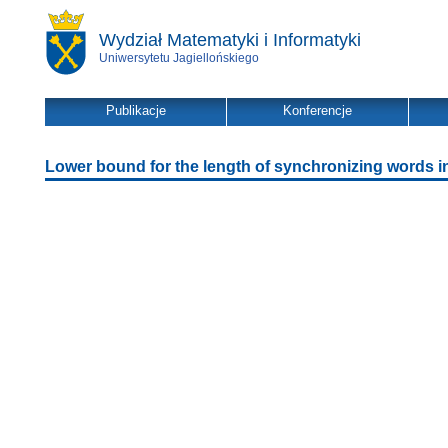
Wydział Matematyki i Informatyki
Uniwersytetu Jagiellońskiego
Publikacje
Konferencje
Lower bound for the length of synchronizing words i