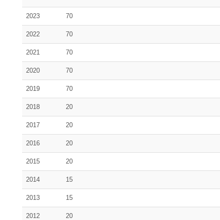
2023
70
2022
70
2021
70
2020
70
2019
70
2018
20
2017
20
2016
20
2015
20
2014
15
2013
15
2012
20