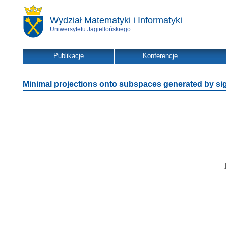
Wydział Matematyki i Informatyki
Uniwersytetu Jagiellońskiego
Publikacje
Konferencje
Minimal projections onto subspaces generated by si