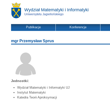
Wydział Matematyki i Informatyki
Uniwersytetu Jagiellońskiego
Publikacje
Konferencje
mgr Przemysław Sprus
Jednostki:
Wydział Matematyki i Informatyki UJ
Instytut Matematyki
Katedra Teorii Aproksymacji