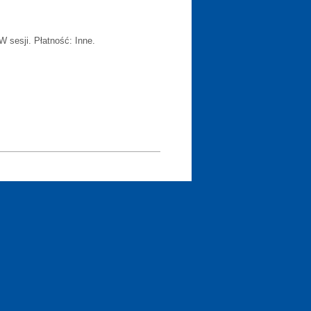
W sesji. Płatność: Inne.