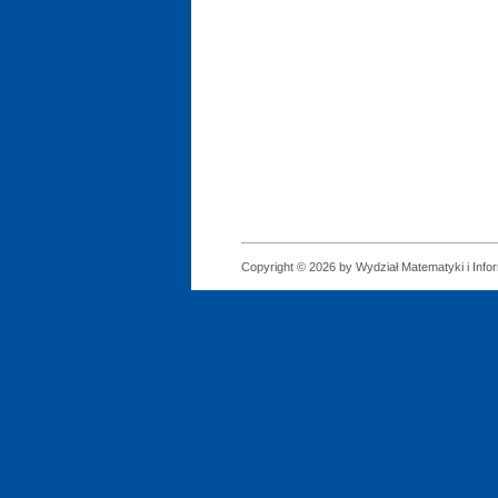
Copyright © 2026 by Wydział Matematyki i Infor